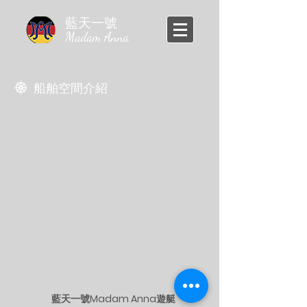
​藍天一號
Madam Anna
​船舶空間介紹
藍天一號Madam Anna遊艇